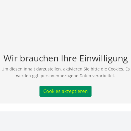
Wir brauchen Ihre Einwilligung
Um diesen Inhalt darzustellen, aktivieren Sie bitte die Cookies. Es
werden ggf. personenbezogene Daten verarbeitet.
Cookies akzeptieren