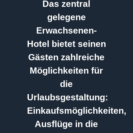
Das zentral
gelegene
Erwachsenen-
Hotel bietet seinen
Gästen zahlreiche
Möglichkeiten für
die
Urlaubsgestaltung:
Einkaufsmöglichkeiten,
Ausflüge in die