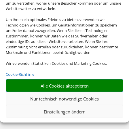
um zu verstehen, woher unsere Besucher kommen oder um unsere
Website weiter zu entwickeln.
Um Ihnen ein optimales Erlebnis zu bieten, verwenden wir
Technologien wie Cookies, um Geräteinformationen zu speichern
und/oder darauf zuzugreifen. Wenn Sie diesen Technologien
zustimmmen, können wir Daten wie das Surfverhalten oder
eindeutige IDs auf dieser Website verarbeiten. Wenn Sie ihre
Zustimmung nicht erteilen oder zurückziehen, können bestimmte
Merkmale und Funktionen beeinträchtigt werden.
Wir verwenden Statistiken-Cookies und Marketing Cookies.
Cookie-Richtlinie
Alle Cookies akzeptieren
Nur technisch notwendige Cookies
Einstellungen ändern