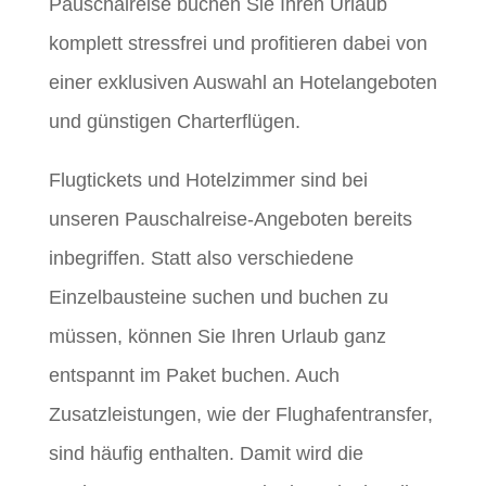
Pauschalreise buchen Sie Ihren Urlaub
komplett stressfrei und profitieren dabei von
einer exklusiven Auswahl an Hotelangeboten
und günstigen Charterflügen.
Flugtickets und Hotelzimmer sind bei
unseren Pauschalreise-Angeboten bereits
inbegriffen. Statt also verschiedene
Einzelbausteine suchen und buchen zu
müssen, können Sie Ihren Urlaub ganz
entspannt im Paket buchen. Auch
Zusatzleistungen, wie der Flughafentransfer,
sind häufig enthalten. Damit wird die