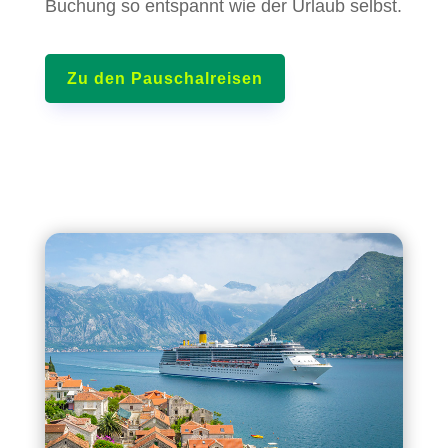
Buchung so entspannt wie der Urlaub selbst.
Zu den Pauschalreisen