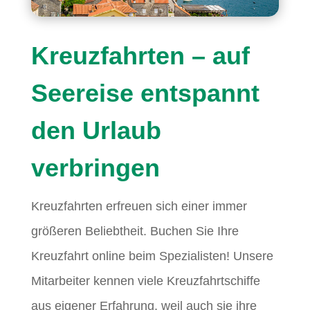
Kreuzfahrten – auf
Seereise entspannt
den Urlaub
verbringen
Kreuzfahrten erfreuen sich einer immer
größeren Beliebtheit. Buchen Sie Ihre
Kreuzfahrt online beim Spezialisten! Unsere
Mitarbeiter kennen viele Kreuzfahrtschiffe
aus eigener Erfahrung, weil auch sie ihre