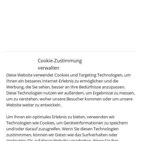
Cookie-Zustimmung
verwalten
Diese Website verwendet Cookies und Targeting Technologien, um
Ihnen ein besseres Internet-Erlebnis zu ermöglichen und die
Werbung, die Sie sehen, besser an Ihre Bedürfnisse anzupassen.
Diese Technologien nutzen wir außerdem, um Ergebnisse zu messen,
um zu verstehen, woher unsere Besucher kommen oder um unsere
Website weiter zu entwickeln.
Um Ihnen ein optimales Erlebnis zu bieten, verwenden wir
Technologien wie Cookies, um Geräteinformationen zu speichern
und/oder darauf zuzugreifen. Wenn Sie diesen Technologien
zustimmmen, können wir Daten wie das Surfverhalten oder
eindeutige IDs auf dieser Website verarbeiten. Wenn Sie ihre