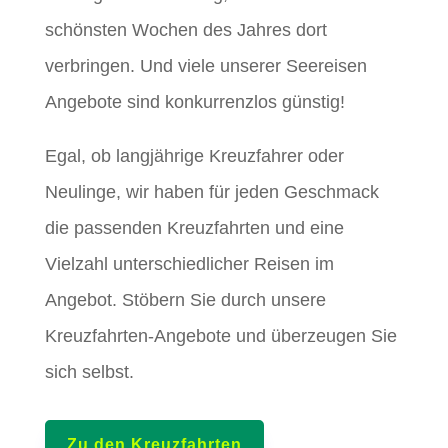
schönsten Wochen des Jahres dort
verbringen. Und viele unserer Seereisen
Angebote sind konkurrenzlos günstig!
Egal, ob langjährige Kreuzfahrer oder
Neulinge, wir haben für jeden Geschmack
die passenden Kreuzfahrten und eine
Vielzahl unterschiedlicher Reisen im
Angebot. Stöbern Sie durch unsere
Kreuzfahrten-Angebote und überzeugen Sie
sich selbst.
Zu den Kreuzfahrten