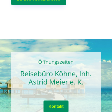
Öffnungszeiten
Reisebüro Köhne, Inh.
Astrid Meier e. K.
Kontakt